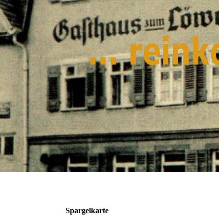
Spargelkarte