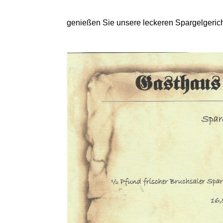
genießen Sie unsere leckeren Spargelgerich