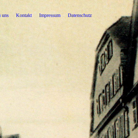
u uns
Kontakt
Impressum
Datenschutz