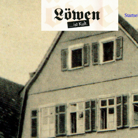
Startse